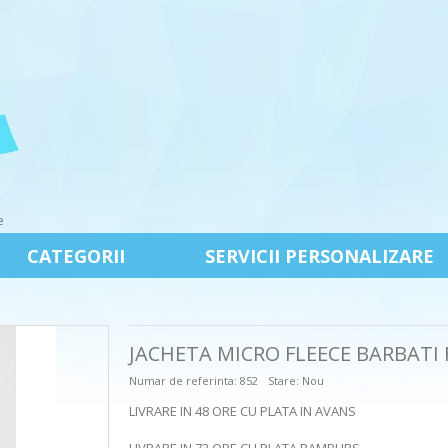
e
CATEGORII
SERVICII PERSONALIZARE
JACHETA MICRO FLEECE BARBATI
Numar de referinta:
852
Stare:
Nou
LIVRARE IN 48 ORE CU PLATA IN AVANS