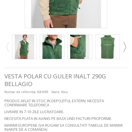
VESTA POLAR CU GULER INALT 290G
BELLAGIO
Numar de referinta:
RA1099
Stare:
Nou
PRODUS AFLAT IN STOC IN DEPOZITUL EXTERN; NECESITA
CONFIRMARE TELEFONICA
LIVRARE IN 7-10 ZILE LUCRATOARE.
NECESITA PLATA IN AVANS PE BAZA UNEI FACTURI PROFORME.
MARIMI EUROPENE (VA RUGAM SA CONSULTATI TABELUL DE MARIMI
INAINTE DE A COMANDA)