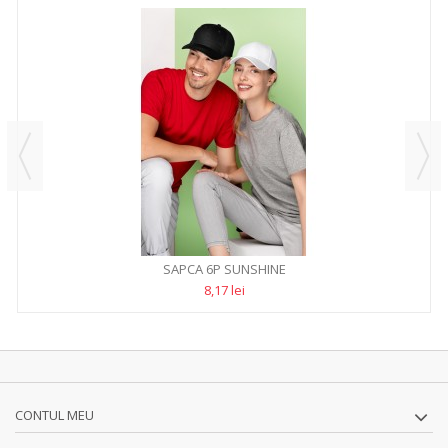
SAPCA 6P SUNSHINE
8,17 lei
CONTUL MEU