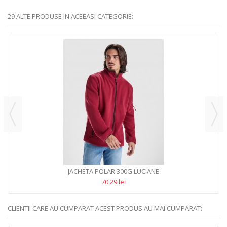
29 ALTE PRODUSE IN ACEEASI CATEGORIE:
JACHETA POLAR 300G LUCIANE
70,29 lei
CLIENTII CARE AU CUMPARAT ACEST PRODUS AU MAI CUMPARAT: