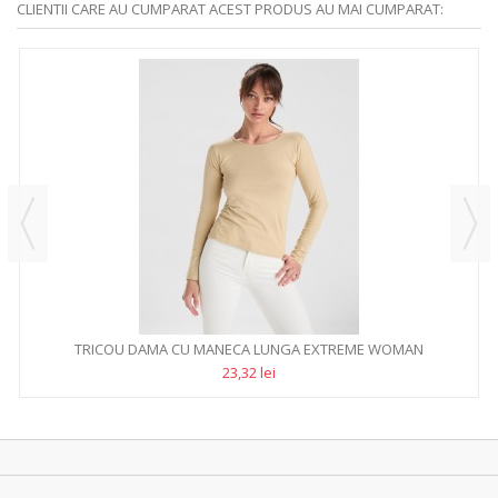
CLIENTII CARE AU CUMPARAT ACEST PRODUS AU MAI CUMPARAT:
TRICOU DAMA CU MANECA LUNGA EXTREME WOMAN
23,32 lei