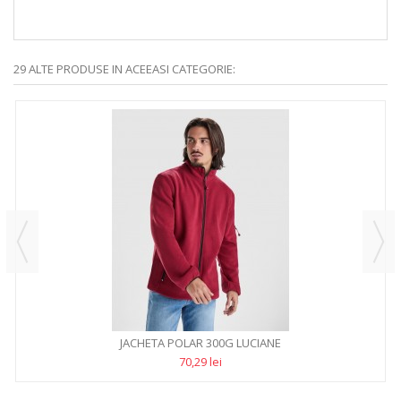
29 ALTE PRODUSE IN ACEEASI CATEGORIE:
JACHETA POLAR 300G LUCIANE
70,29 lei