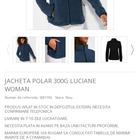
JACHETA POLAR 300G LUCIANE
WOMAN
Numar de referinta:
SM1196
Stare:
Nou
PRODUS AFLAT IN STOC IN DEPOZITUL EXTERN; NECESITA
CONFIRMARE TELEFONICA
LIVRARE IN 7-10 ZILE LUCRATOARE.
NECESITA PLATA IN AVANS PE BAZA UNEI FACTURI PROFORME.
MARIMI EUROPENE (VA RUGAM SA CONSULTATI TABELUL DE MARIMI
INAINTE DE A COMANDA)