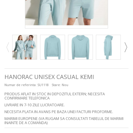
HANORAC UNISEX CASUAL KEMI
Numar de referinta:
SU1118
Stare:
Nou
PRODUS AFLAT IN STOC IN DEPOZITUL EXTERN; NECESITA
CONFIRMARE TELEFONICA
LIVRARE IN 7-10 ZILE LUCRATOARE.
NECESITA PLATA IN AVANS PE BAZA UNEI FACTURI PROFORME.
MARIMI EUROPENE (VA RUGAM SA CONSULTATI TABELUL DE MARIMI
INAINTE DE A COMANDA)