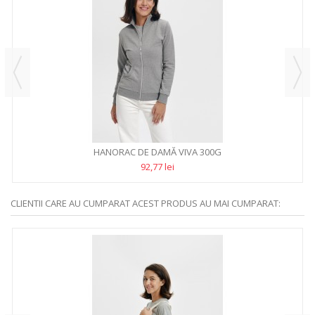
HANORAC DE DAMĂ VIVA 300G
92,77 lei
CLIENTII CARE AU CUMPARAT ACEST PRODUS AU MAI CUMPARAT: