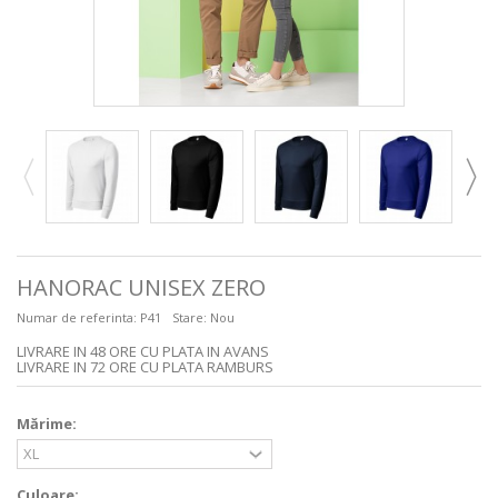
HANORAC UNISEX ZERO
Numar de referinta:
P41
Stare:
Nou
LIVRARE IN 48 ORE CU PLATA IN AVANS
LIVRARE IN 72 ORE CU PLATA RAMBURS
Mărime:
Culoare: