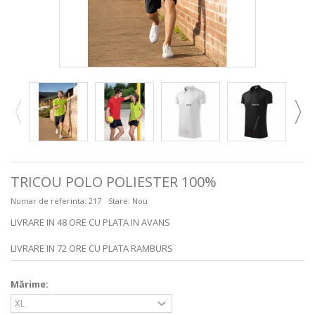
TRICOU POLO POLIESTER 100%
Numar de referinta:
217
Stare:
Nou
LIVRARE IN 48 ORE CU PLATA IN AVANS
LIVRARE IN 72 ORE CU PLATA RAMBURS
Mărime: