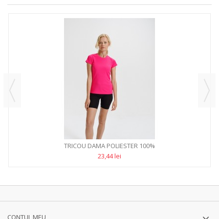
TRICOU DAMA POLIESTER 100%
23,44 lei
CONTUL MEU