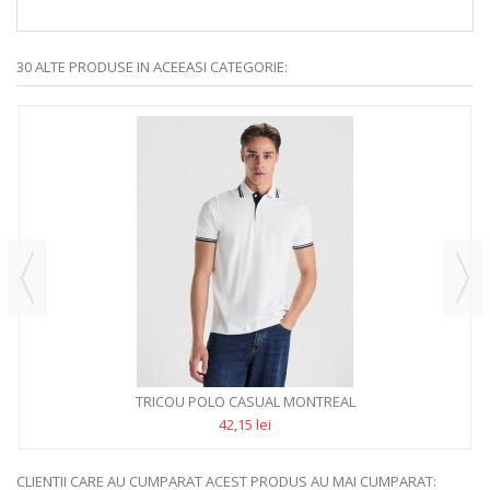
30 ALTE PRODUSE IN ACEEASI CATEGORIE:
TRICOU POLO CASUAL MONTREAL
42,15 lei
CLIENTII CARE AU CUMPARAT ACEST PRODUS AU MAI CUMPARAT: